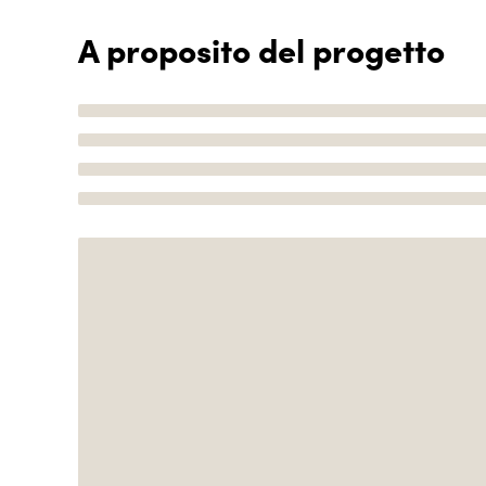
A proposito del progetto