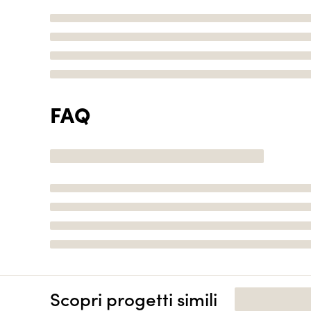
FAQ
Scopri progetti simili