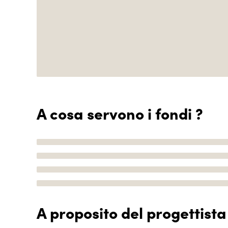
A cosa servono i fondi ?
A proposito del progettista