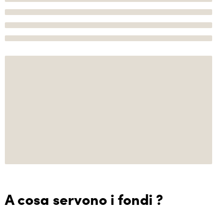
A cosa servono i fondi ?