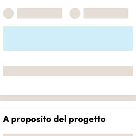
A proposito del progetto