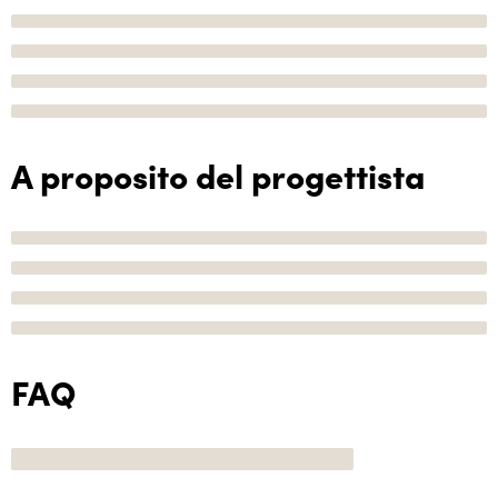
A proposito del progettista
FAQ