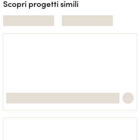
Scopri progetti simili