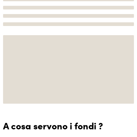
A cosa servono i fondi ?