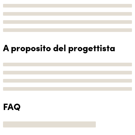
A proposito del progettista
FAQ