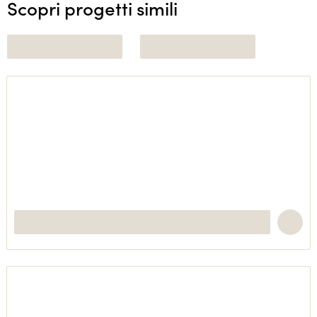
Scopri progetti simili