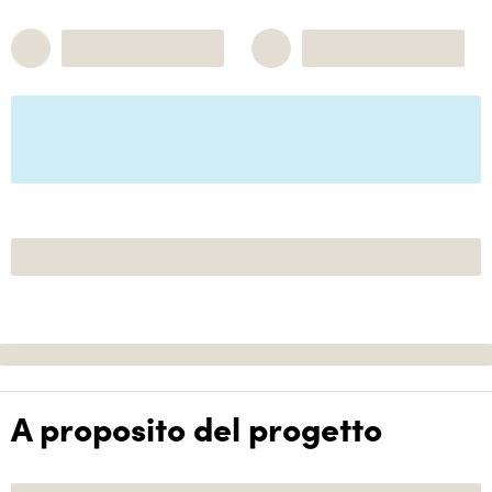
A proposito del progetto