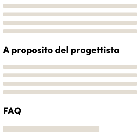
A proposito del progettista
FAQ