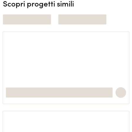
Scopri progetti simili