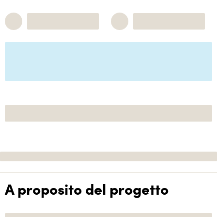
A proposito del progetto