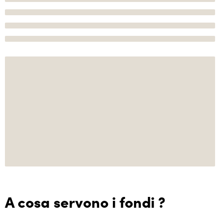
A cosa servono i fondi ?