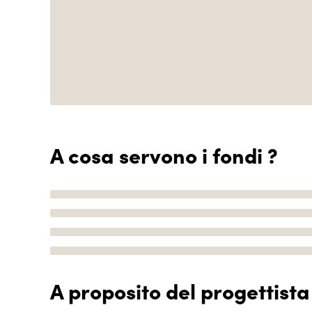
A cosa servono i fondi ?
A proposito del progettista