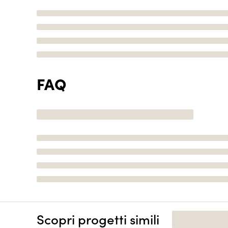
FAQ
Scopri progetti simili