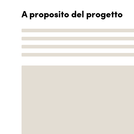
A proposito del progetto