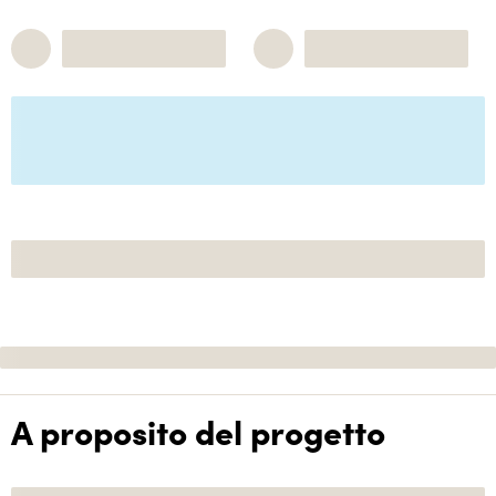
A proposito del progetto