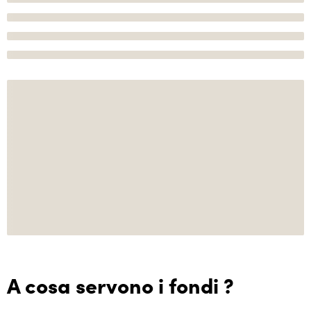
A cosa servono i fondi ?