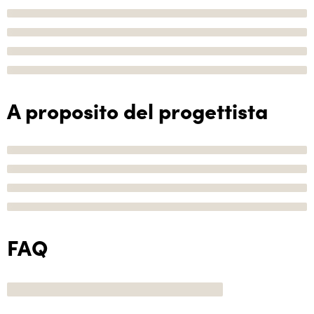
A proposito del progettista
FAQ