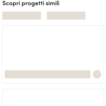
Scopri progetti simili