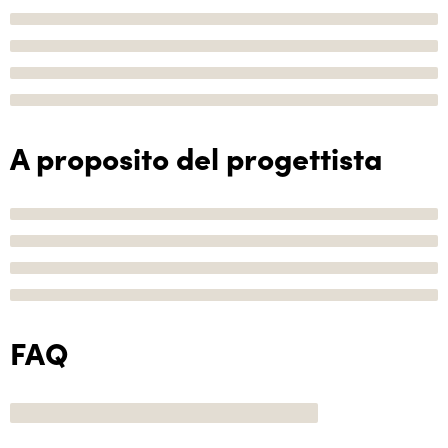
A proposito del progettista
FAQ