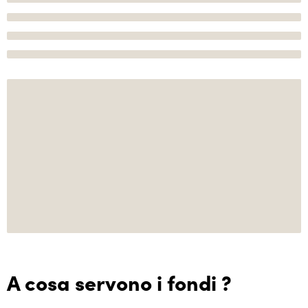
A cosa servono i fondi ?