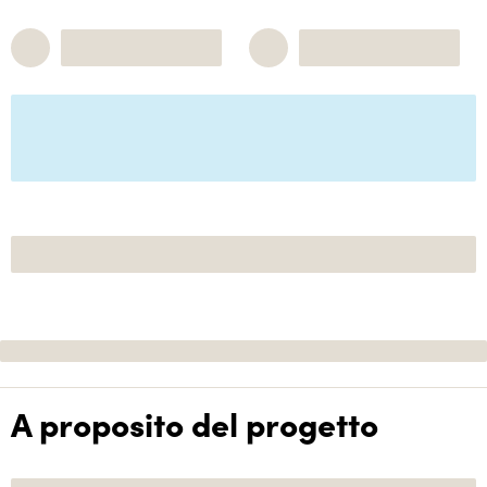
A proposito del progetto