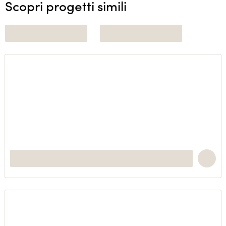
Scopri progetti simili