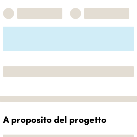
A proposito del progetto