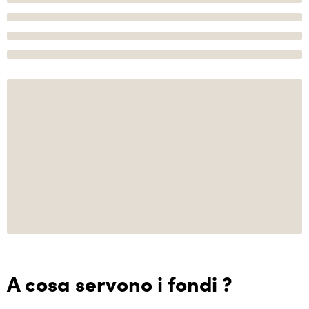
A cosa servono i fondi ?