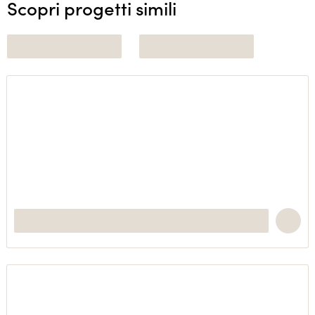
Scopri progetti simili