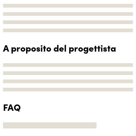
A proposito del progettista
FAQ