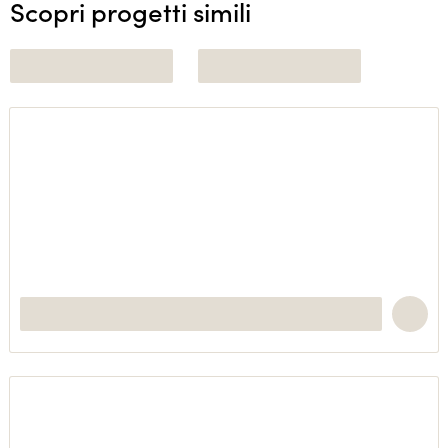
Scopri progetti simili