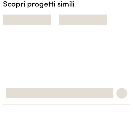
Scopri progetti simili