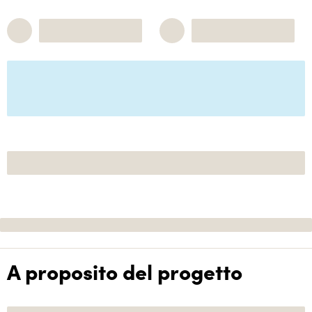
A proposito del progetto