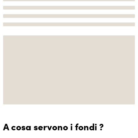
A cosa servono i fondi ?