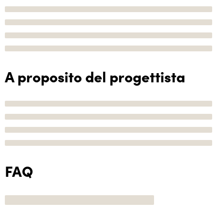
A proposito del progettista
FAQ