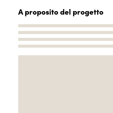
A proposito del progetto