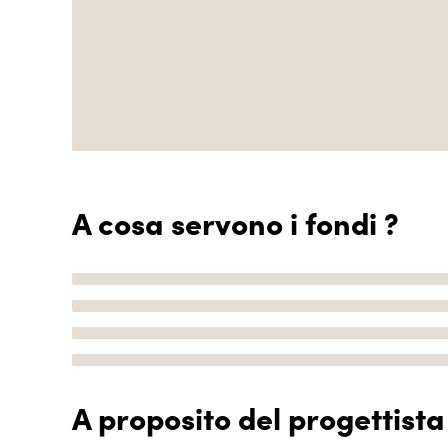
A cosa servono i fondi ?
A proposito del progettista