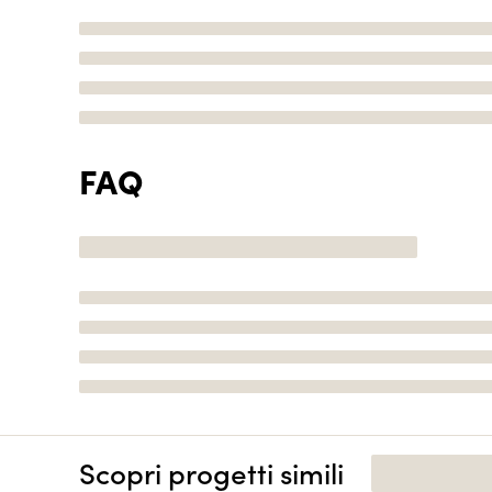
FAQ
Scopri progetti simili