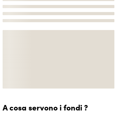
A cosa servono i fondi ?