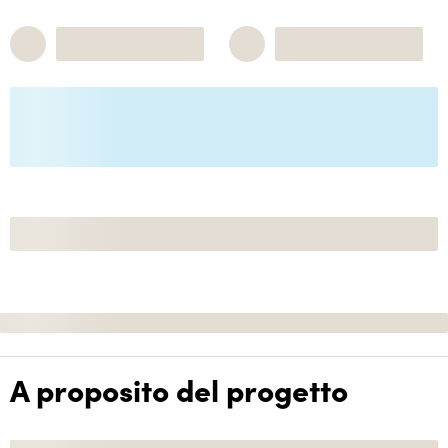
A proposito del progetto