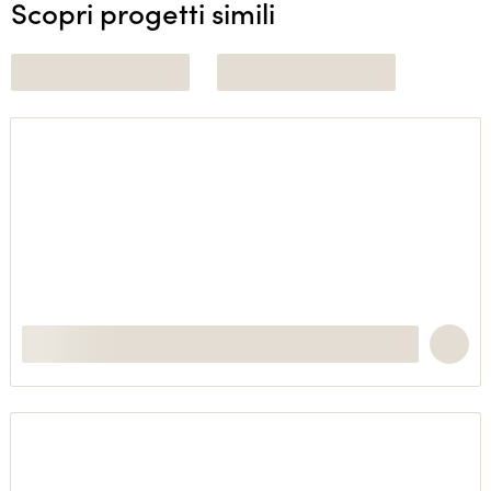
Scopri progetti simili