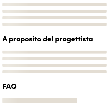
A proposito del progettista
FAQ