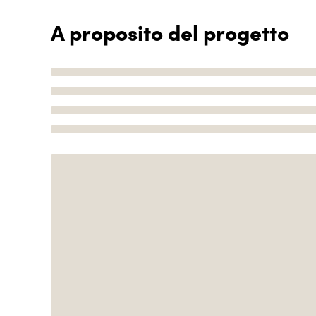
A proposito del progetto