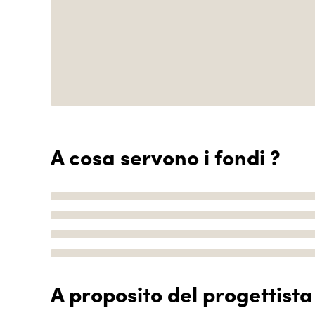
A cosa servono i fondi ?
A proposito del progettista