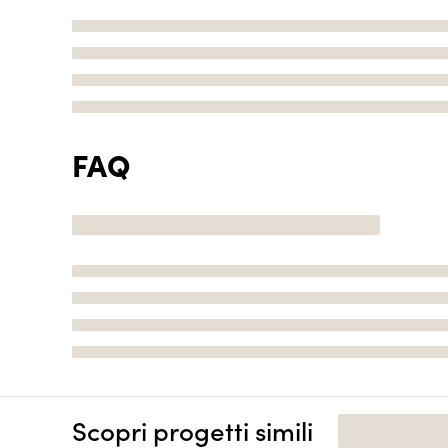
FAQ
Scopri progetti simili