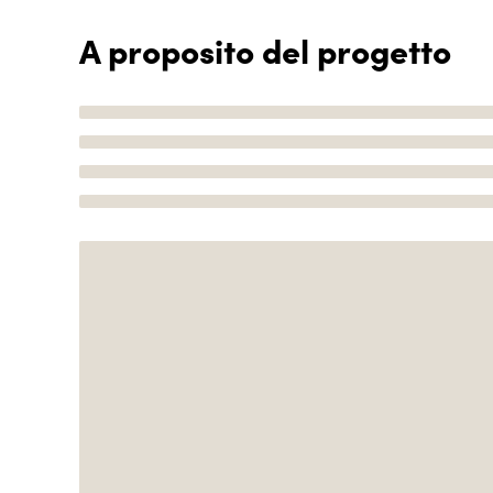
A proposito del progetto