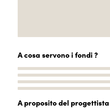
A cosa servono i fondi ?
A proposito del progettista