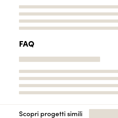
FAQ
Scopri progetti simili