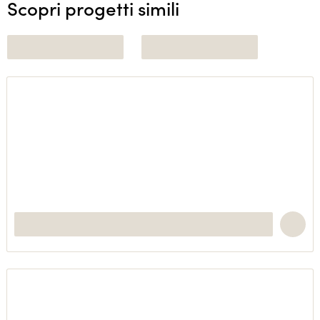
Scopri progetti simili