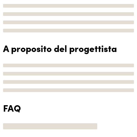
A proposito del progettista
FAQ