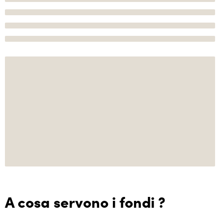
A cosa servono i fondi ?