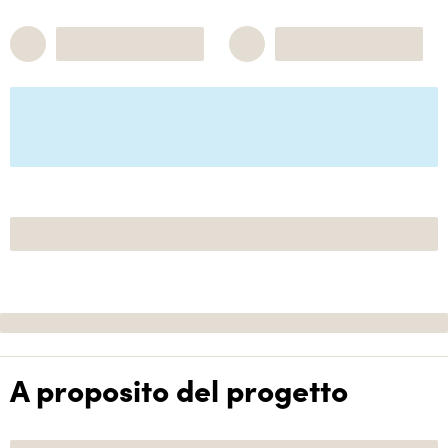
A proposito del progetto