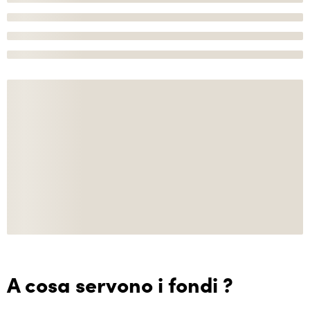
A cosa servono i fondi ?