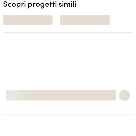
Scopri progetti simili