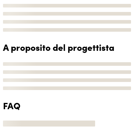
A proposito del progettista
FAQ