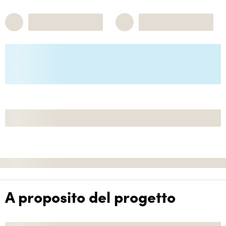
A proposito del progetto