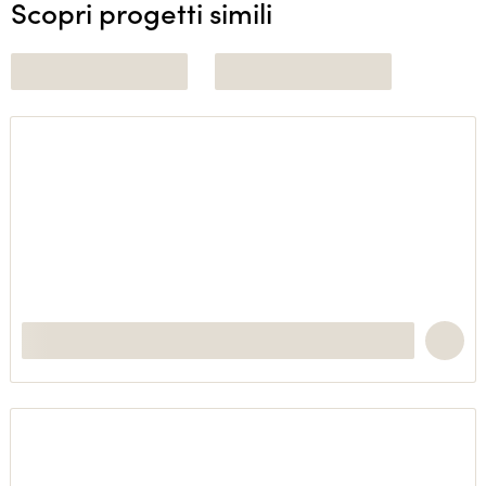
Scopri progetti simili