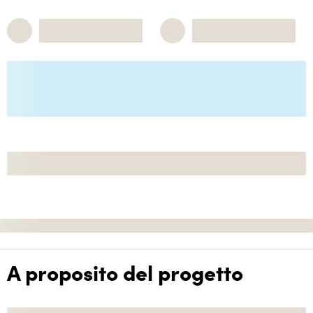
A proposito del progetto