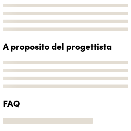
A proposito del progettista
FAQ