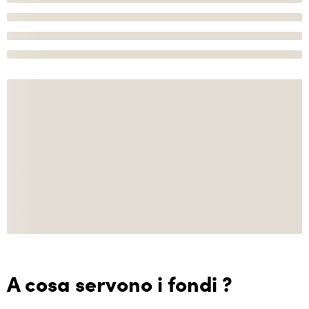
A cosa servono i fondi ?