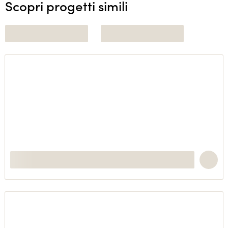
Scopri progetti simili