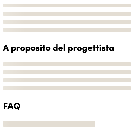
A proposito del progettista
FAQ