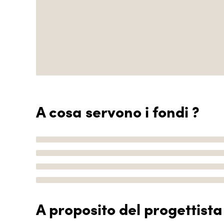
A cosa servono i fondi ?
A proposito del progettista