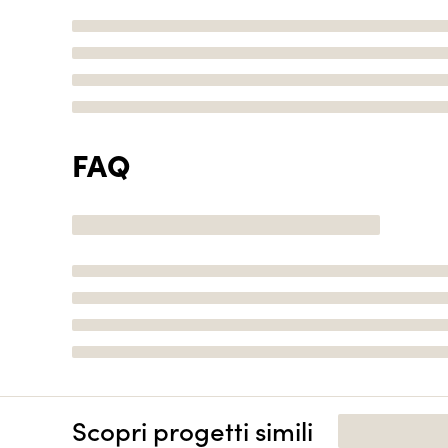
FAQ
Scopri progetti simili