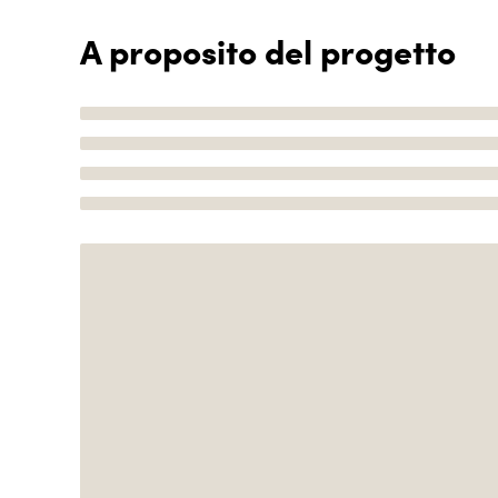
A proposito del progetto