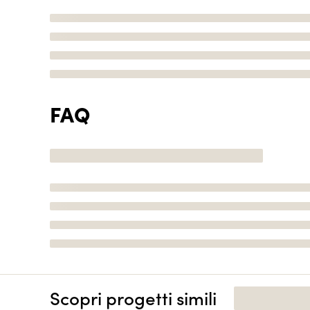
FAQ
Scopri progetti simili