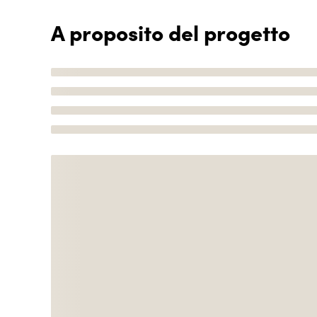
A proposito del progetto