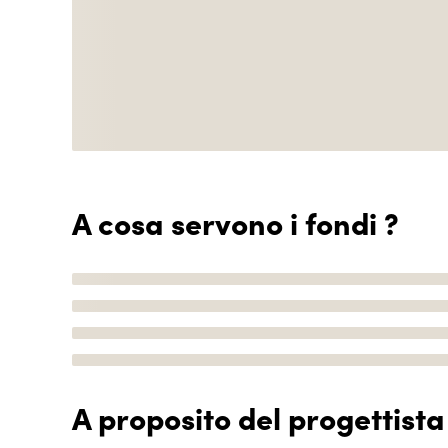
A cosa servono i fondi ?
A proposito del progettista