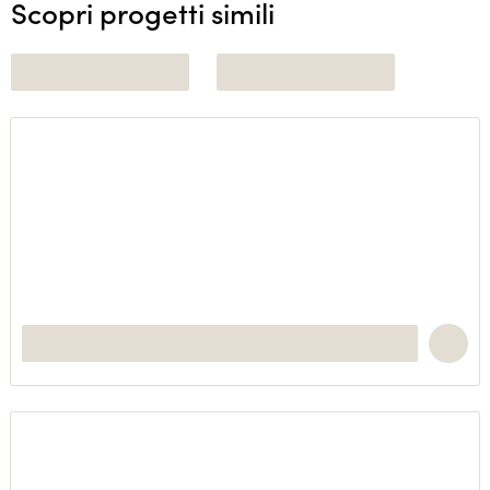
Scopri progetti simili