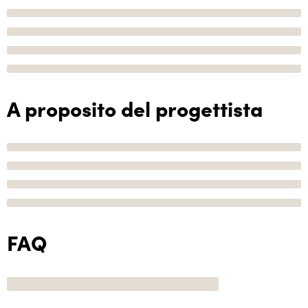
A proposito del progettista
FAQ