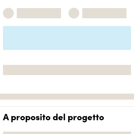
A proposito del progetto