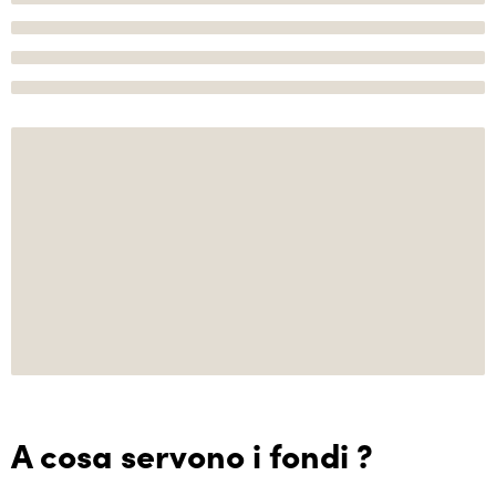
A cosa servono i fondi ?