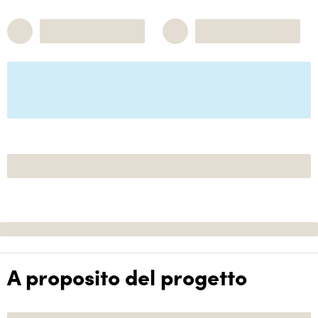
A proposito del progetto