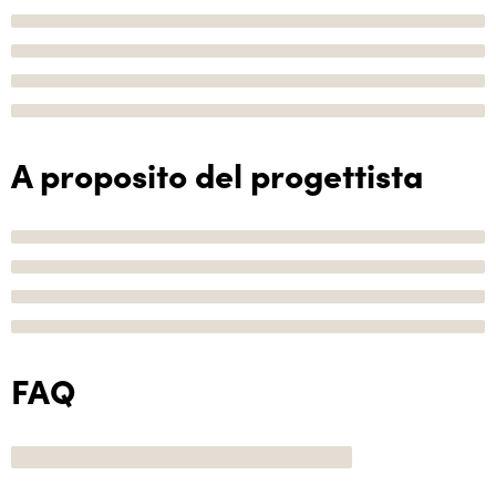
A proposito del progettista
FAQ