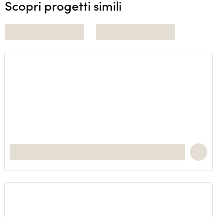
Scopri progetti simili