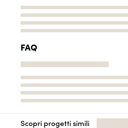
FAQ
Scopri progetti simili