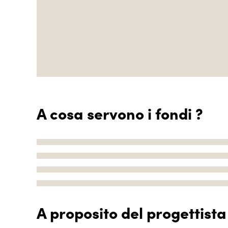
A cosa servono i fondi ?
A proposito del progettista