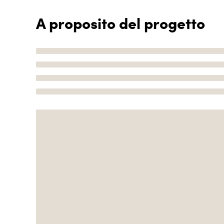
A proposito del progetto