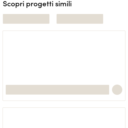
Scopri progetti simili