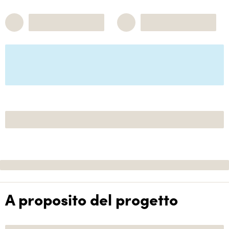
A proposito del progetto