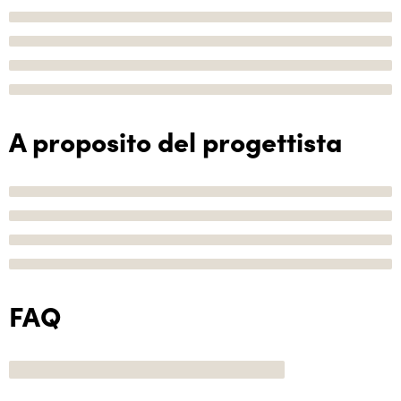
A proposito del progettista
FAQ