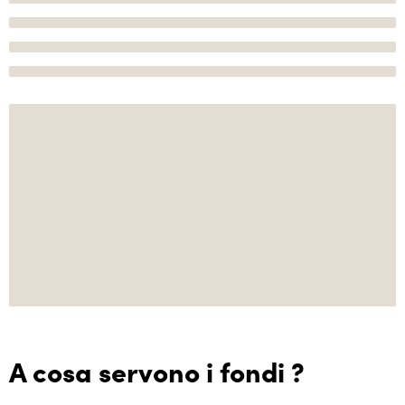
A cosa servono i fondi ?