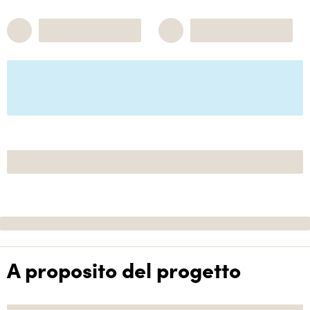
A proposito del progetto