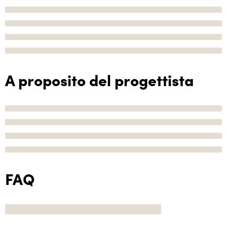
A proposito del progettista
FAQ