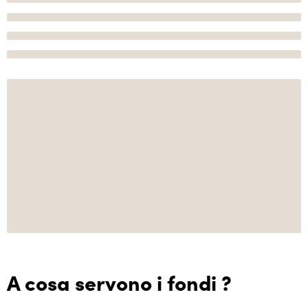
A cosa servono i fondi ?