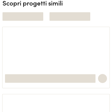
Scopri progetti simili