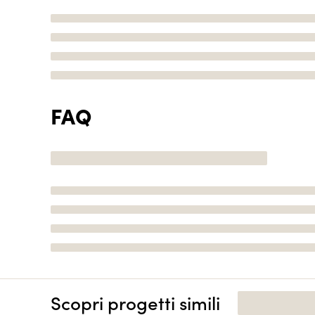
FAQ
Scopri progetti simili