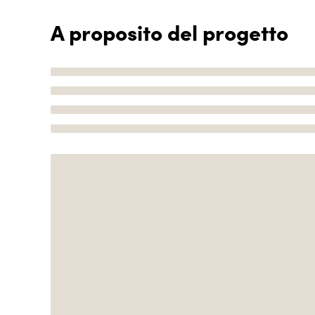
A proposito del progetto