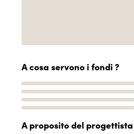
A cosa servono i fondi ?
A proposito del progettista