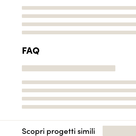
FAQ
Scopri progetti simili