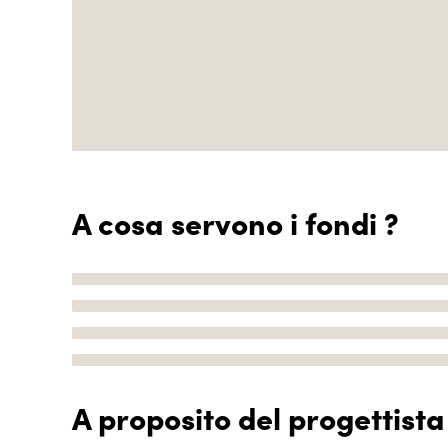
A cosa servono i fondi ?
A proposito del progettista