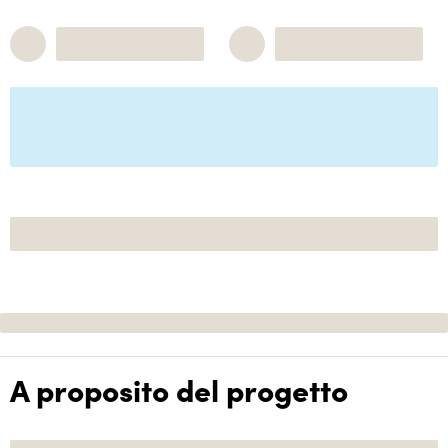
A proposito del progetto