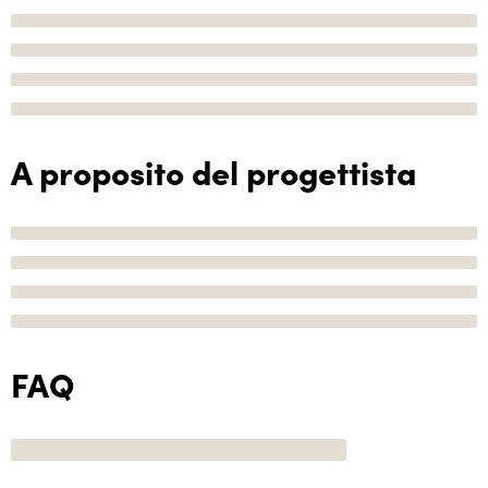
A proposito del progettista
FAQ