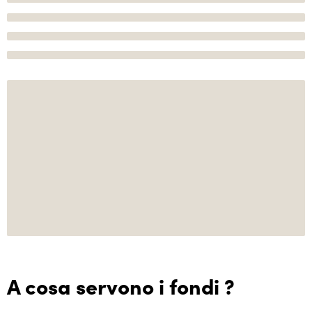
A cosa servono i fondi ?