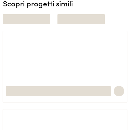
Scopri progetti simili