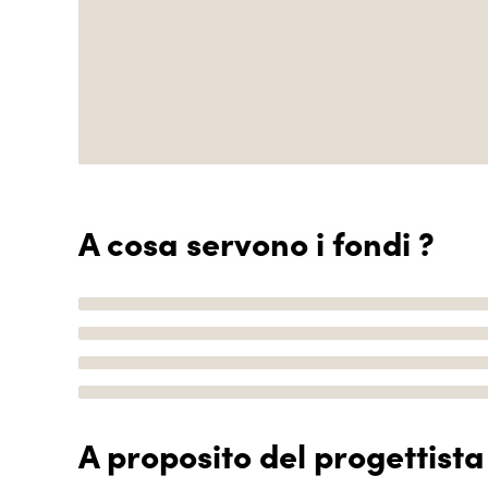
A cosa servono i fondi ?
A proposito del progettista