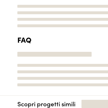
FAQ
Scopri progetti simili