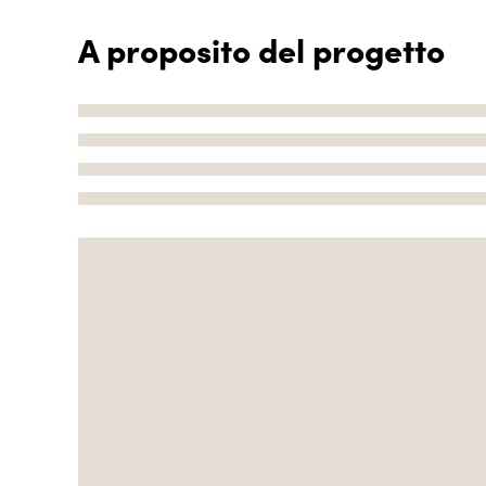
A proposito del progetto