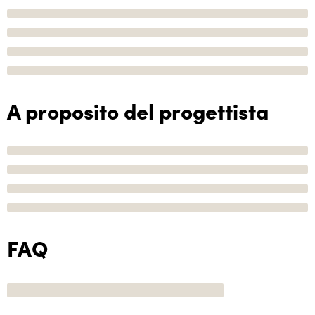
A proposito del progettista
FAQ