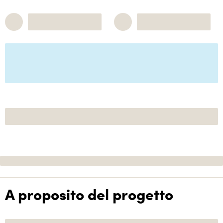
A proposito del progetto