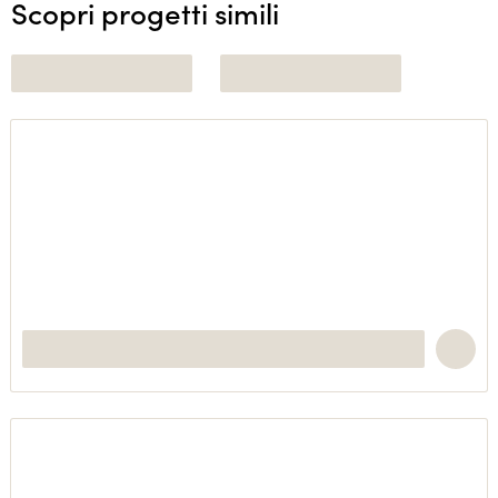
Scopri progetti simili