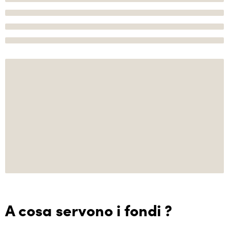
A cosa servono i fondi ?