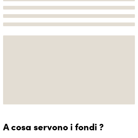
A cosa servono i fondi ?