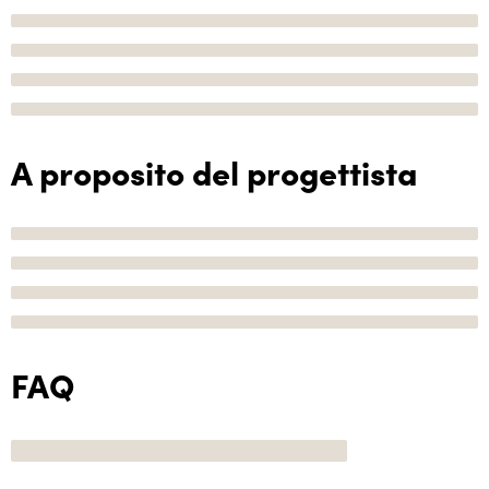
A proposito del progettista
FAQ