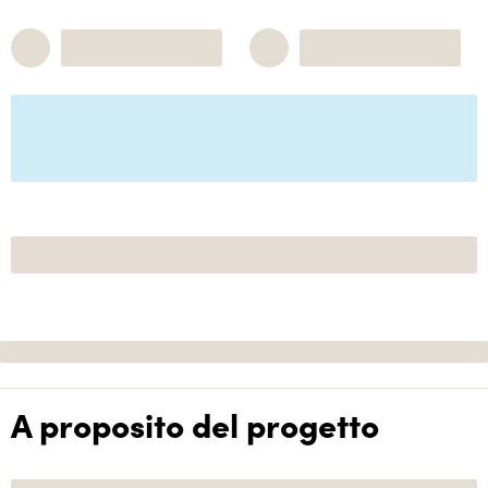
A proposito del progetto