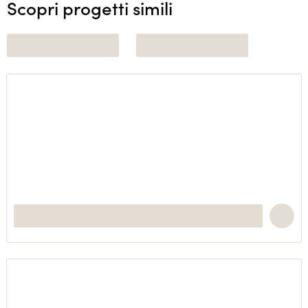
Scopri progetti simili