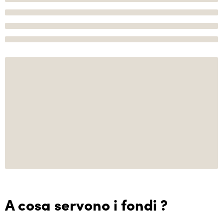
A cosa servono i fondi ?