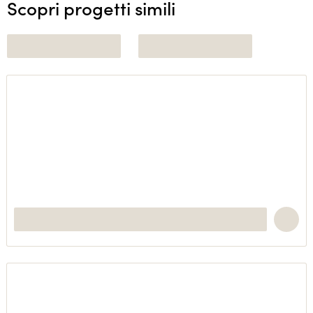
Scopri progetti simili