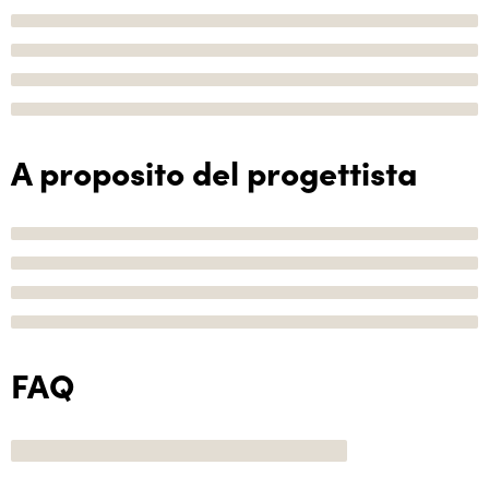
A proposito del progettista
FAQ