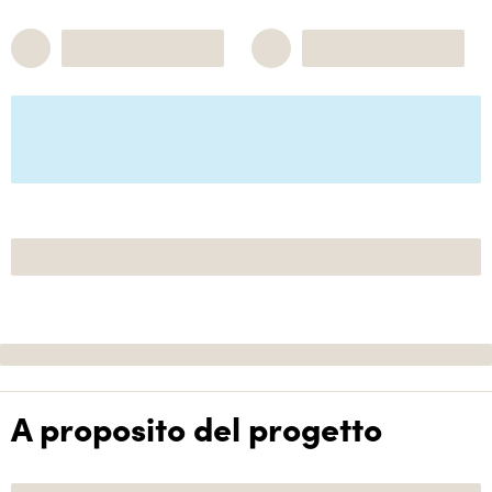
A proposito del progetto