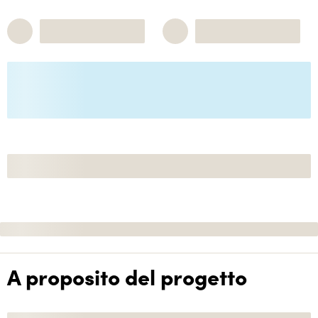
A proposito del progetto