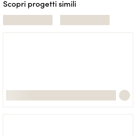
Scopri progetti simili