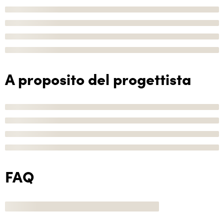
A proposito del progettista
FAQ