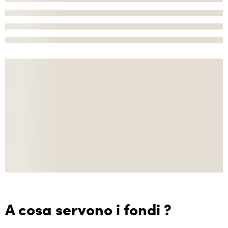
A cosa servono i fondi ?