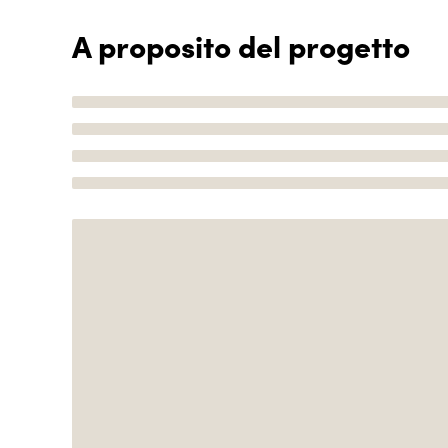
A proposito del progetto