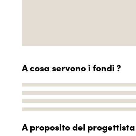
A cosa servono i fondi ?
A proposito del progettista