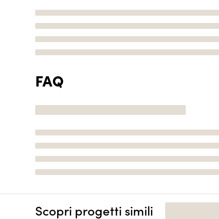
FAQ
Scopri progetti simili