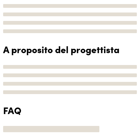
A proposito del progettista
FAQ