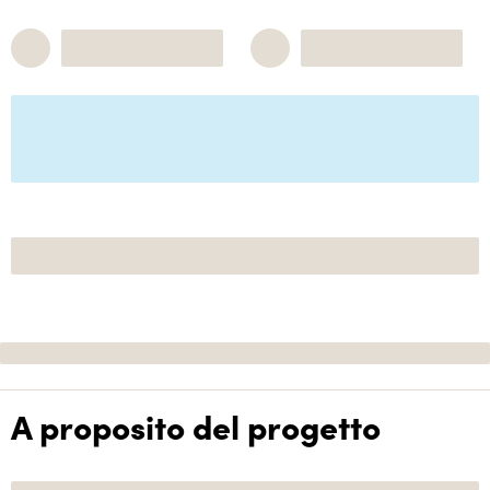
A proposito del progetto