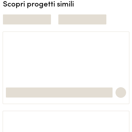
Scopri progetti simili