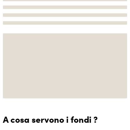
A cosa servono i fondi ?