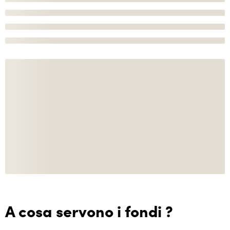
A cosa servono i fondi ?