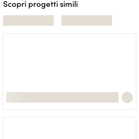
Scopri progetti simili