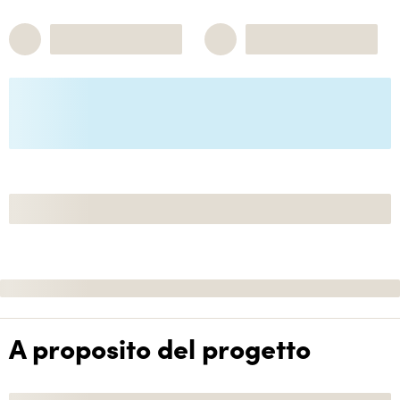
A proposito del progetto