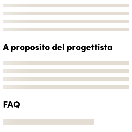
A proposito del progettista
FAQ