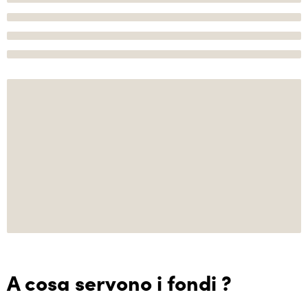
A cosa servono i fondi ?