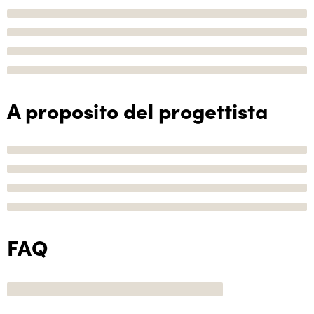
A proposito del progettista
FAQ