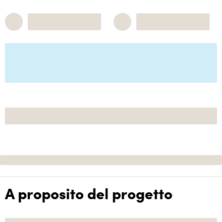
A proposito del progetto