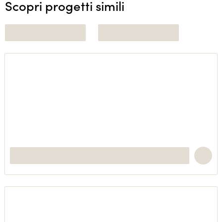
Scopri progetti simili