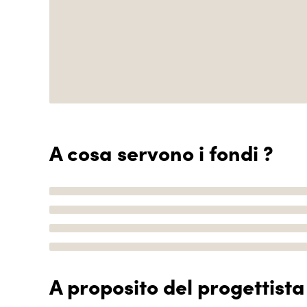
A cosa servono i fondi ?
A proposito del progettista