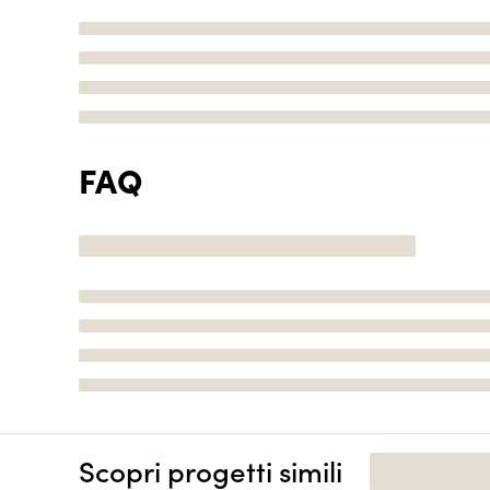
FAQ
Scopri progetti simili