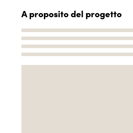
A proposito del progetto