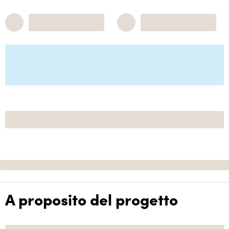
A proposito del progetto