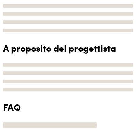
A proposito del progettista
FAQ