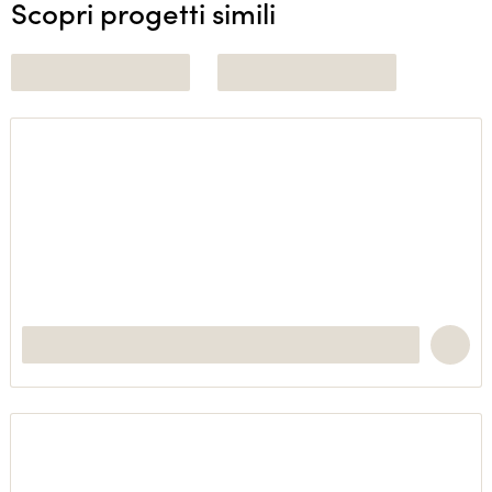
Scopri progetti simili