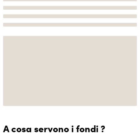
A cosa servono i fondi ?