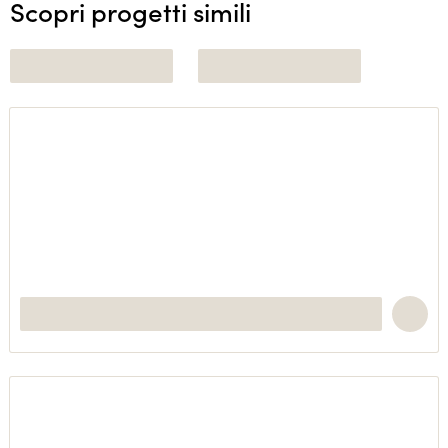
Scopri progetti simili