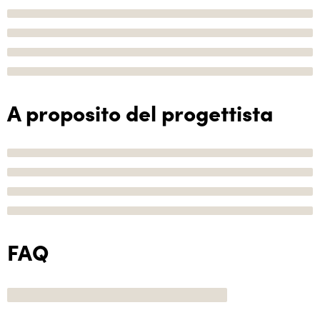
A proposito del progettista
FAQ