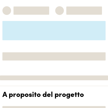
A proposito del progetto