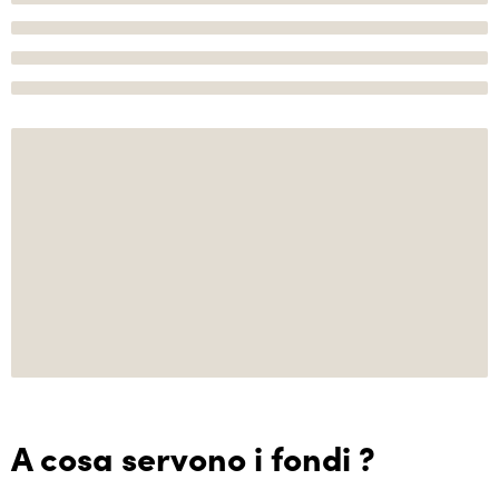
A cosa servono i fondi ?