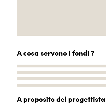
A cosa servono i fondi ?
A proposito del progettista