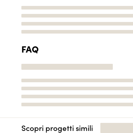
FAQ
Scopri progetti simili