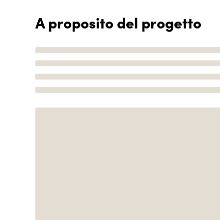
A proposito del progetto