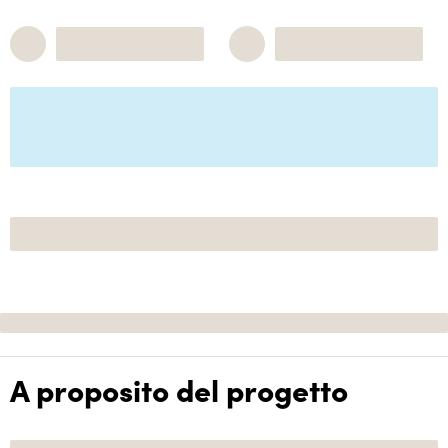
A proposito del progetto