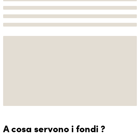
A cosa servono i fondi ?