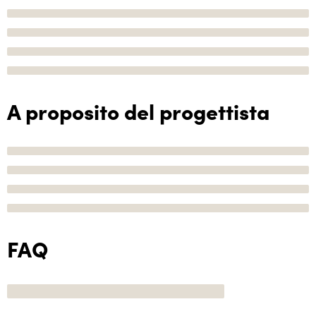
A proposito del progettista
FAQ