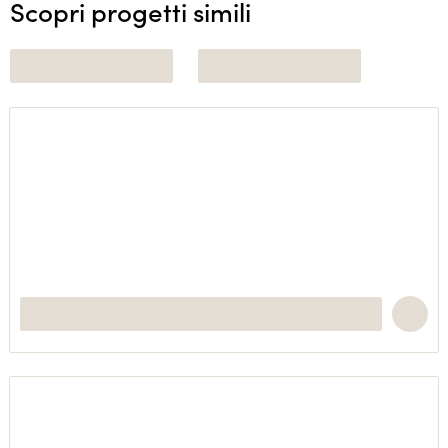
Scopri progetti simili