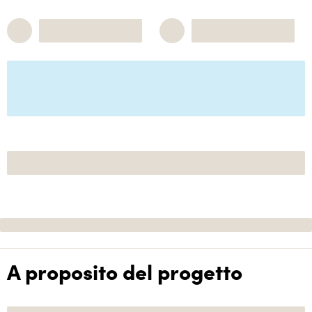
A proposito del progetto