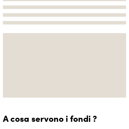
A cosa servono i fondi ?