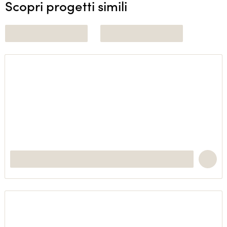
Scopri progetti simili