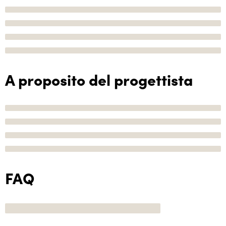
A proposito del progettista
FAQ