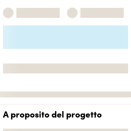
A proposito del progetto