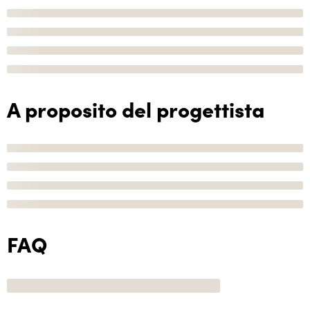
A proposito del progettista
FAQ