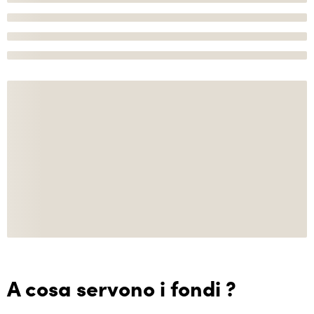
A cosa servono i fondi ?