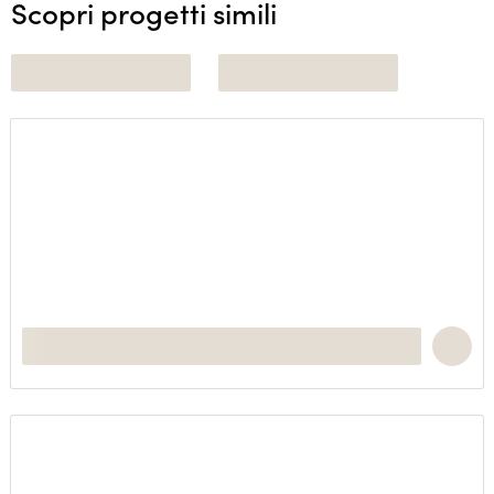
Scopri progetti simili