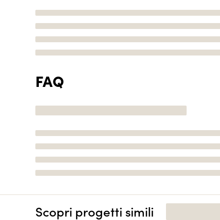
FAQ
Scopri progetti simili