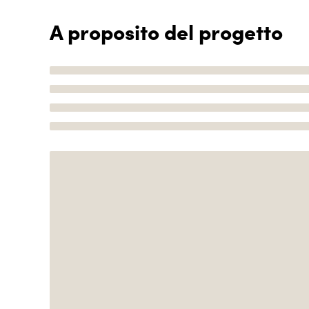
A proposito del progetto