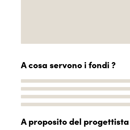
A cosa servono i fondi ?
A proposito del progettista