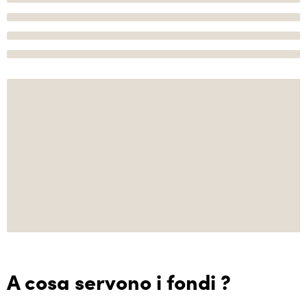
A cosa servono i fondi ?