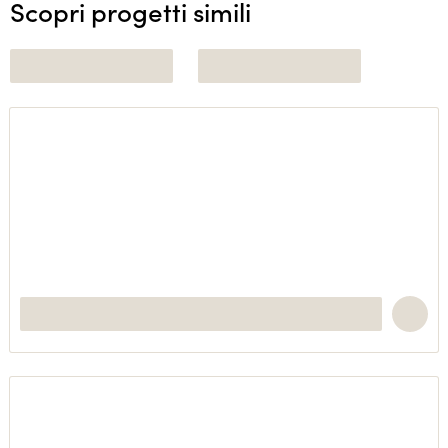
Scopri progetti simili