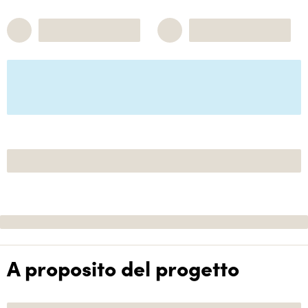
A proposito del progetto