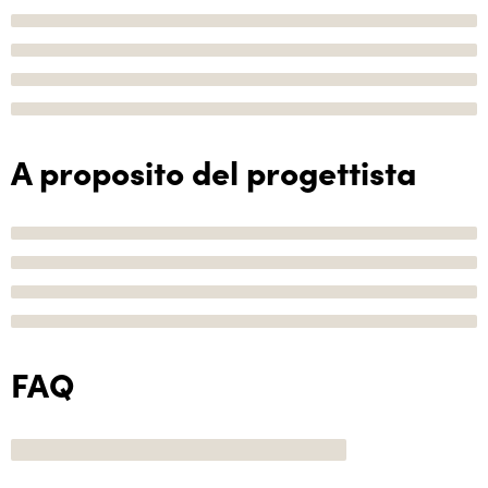
A proposito del progettista
FAQ