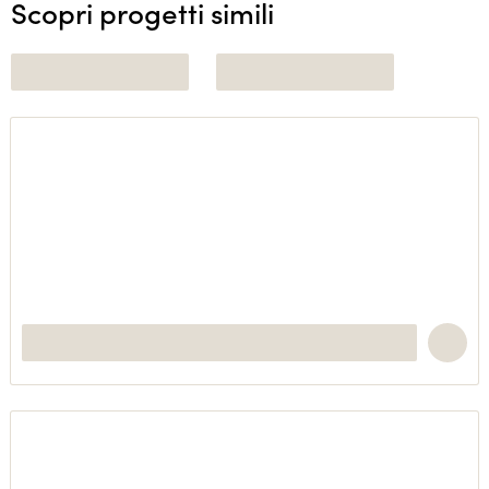
Scopri progetti simili