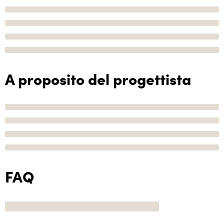
A proposito del progettista
FAQ