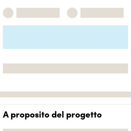
A proposito del progetto