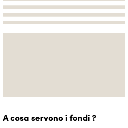
A cosa servono i fondi ?