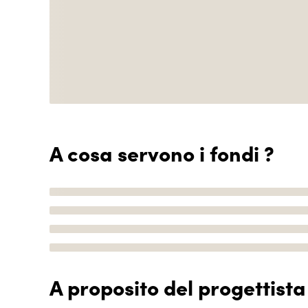
A cosa servono i fondi ?
A proposito del progettista