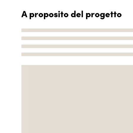
A proposito del progetto