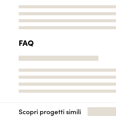
FAQ
Scopri progetti simili