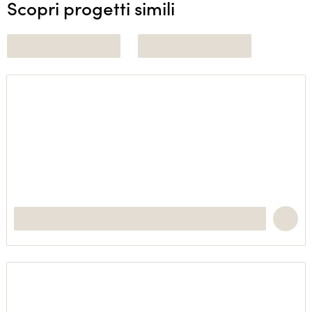
Scopri progetti simili