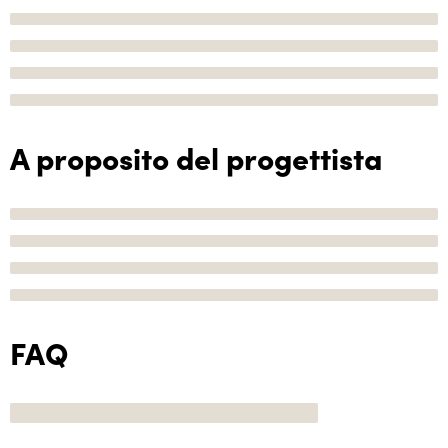
A proposito del progettista
FAQ