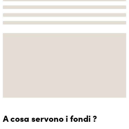
A cosa servono i fondi ?