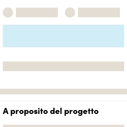
A proposito del progetto