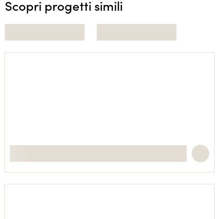
Scopri progetti simili