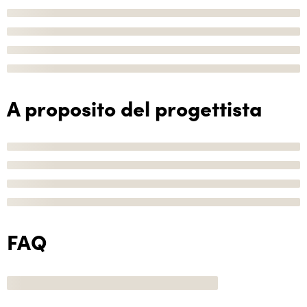
A proposito del progettista
FAQ