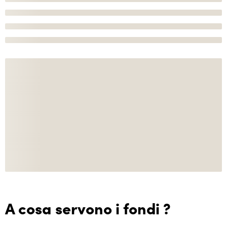
A cosa servono i fondi ?