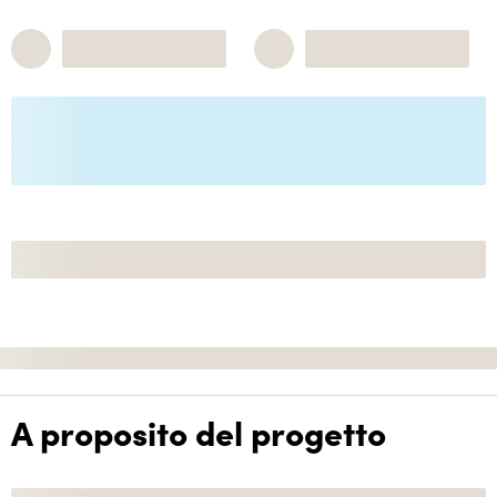
A proposito del progetto